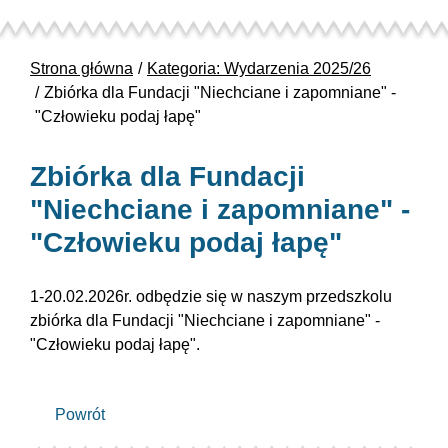
Strona główna
Kategoria: Wydarzenia 2025/26
Zbiórka dla Fundacji "Niechciane i zapomniane" -
"Człowieku podaj łapę"
Zbiórka dla Fundacji
"Niechciane i zapomniane" -
"Człowieku podaj łapę"
1-20.02.2026r. odbędzie się w naszym przedszkolu
zbiórka dla Fundacji "Niechciane i zapomniane" -
"Człowieku podaj łapę".
Powrót