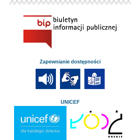
Zapewnianie dostępności
UNICEF