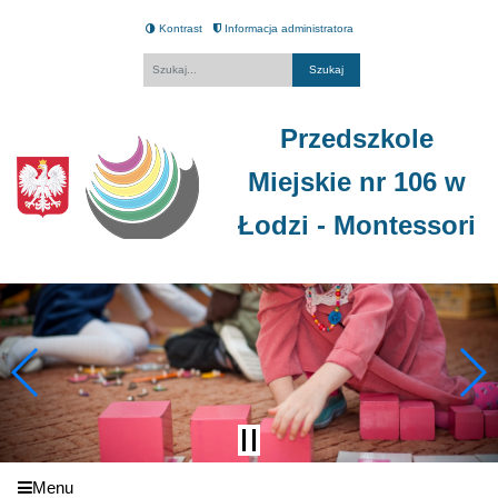
Kontrast
Informacja administratora
Fraza
Przedszkole
Miejskie nr 106 w
Łodzi - Montessori
Menu