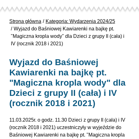
Strona główna
Kategoria: Wydarzenia 2024/25
Wyjazd do Baśniowej Kawiarenki na bajkę pt.
"Magiczna kropla wody" dla Dzieci z grupy II (cała) i
IV (rocznik 2018 i 2021)
Wyjazd do Baśniowej
Kawiarenki na bajkę pt.
"Magiczna kropla wody" dla
Dzieci z grupy II (cała) i IV
(rocznik 2018 i 2021)
11.03.2025r. o godz. 11.30 Dzieci z grupy II (cała) i IV
(rocznik 2018 i 2021) uczestniczyły w wyjeździe do
Baśniowej Kawiarenki na bajkę pt. "Magiczna kropla