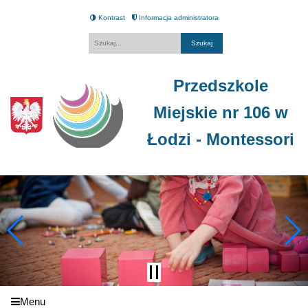
Kontrast
Informacja administratora
Fraza
Przedszkole
Miejskie nr 106 w
Łodzi - Montessori
Menu