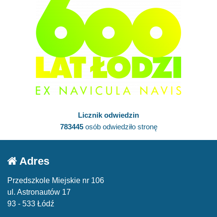
Licznik odwiedzin
783445
osób odwiedziło stronę
Adres
Przedszkole Miejskie nr 106
ul. Astronautów 17
93 - 533 Łódź