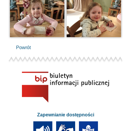
Powrót
Zapewnianie dostępności