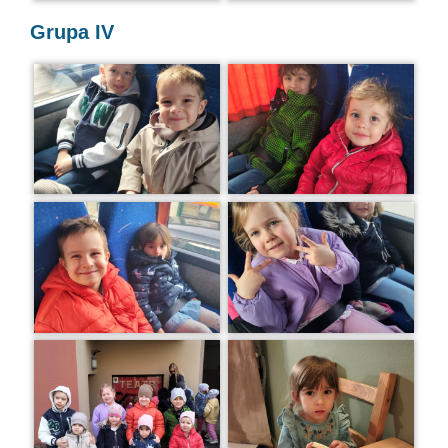
Grupa IV