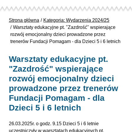
Strona główna
Kategoria: Wydarzenia 2024/25
Warsztaty edukacyjne pt. "Zazdrość" wspierające
rozwój emocjonalny dzieci prowadzone przez
trenerów Fundacji Pomagam - dla Dzieci 5 i 6 letnich
Warsztaty edukacyjne pt.
"Zazdrość" wspierające
rozwój emocjonalny dzieci
prowadzone przez trenerów
Fundacji Pomagam - dla
Dzieci 5 i 6 letnich
26.03.2025r. o godz. 9.15 Dzieci 5 i 6 letnie
uczestniczyły w warsztatach edukacyjnych pt.