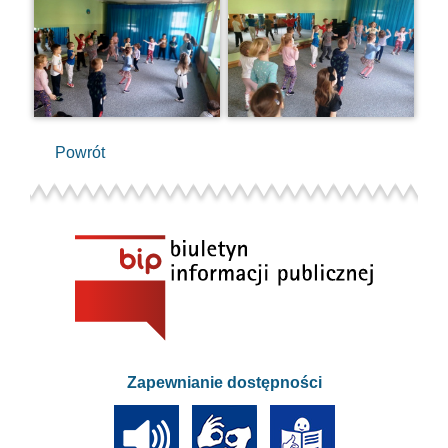
Powrót
Zapewnianie dostępności