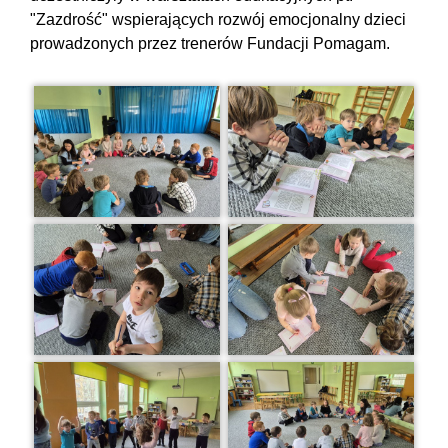
"Zazdrość" wspierających rozwój emocjonalny dzieci
prowadzonych przez trenerów Fundacji Pomagam.