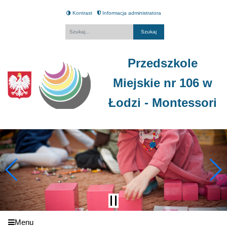
Kontrast
Informacja administratora
Fraza
Przedszkole
Miejskie nr 106 w
Łodzi - Montessori
Menu