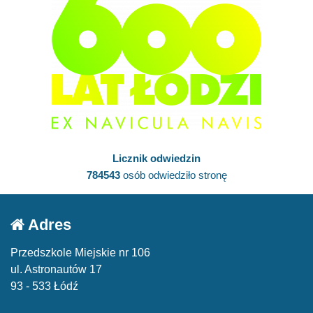
Licznik odwiedzin
784543
osób odwiedziło stronę
Adres
Przedszkole Miejskie nr 106
ul. Astronautów 17
93 - 533 Łódź