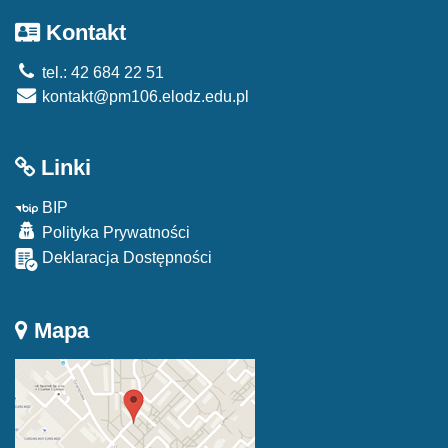
Kontakt
tel.: 42 684 22 51
kontakt@pm106.elodz.edu.pl
Linki
BIP
Polityka Prywatności
Deklaracja Dostępności
Mapa