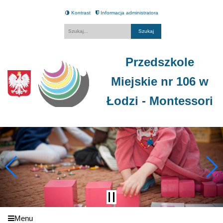
Kontrast
Informacja administratora
Fraza
Przedszkole
Miejskie nr 106 w
Łodzi - Montessori
Menu