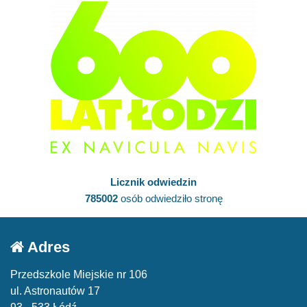
Licznik odwiedzin
785002
osób odwiedziło stronę
Adres
Przedszkole Miejskie nr 106
ul. Astronautów 17