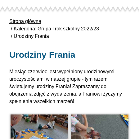
Strona główna
Kategoria: Grupa I rok szkolny 2022/23
Urodziny Frania
Urodziny Frania
Miesiąc czerwiec jest wypełniony urodzinowymi
uroczystościami
w naszej grupie - tym razem
świętujemy
urodziny Frania! Zapraszamy do
obejrzenia zdjęć z wydarzenia, a Franiowi życzymy
spełnienia wszelkich marzeń!