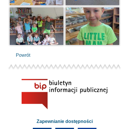
Powrót
Zapewnianie dostępności