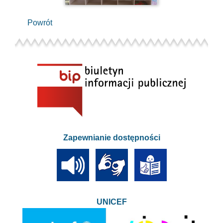
Powrót
Zapewnianie dostępności
UNICEF