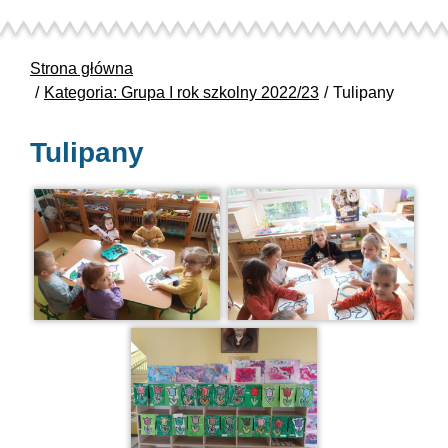
Strona główna
Kategoria: Grupa I rok szkolny 2022/23
Tulipany
Tulipany