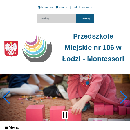
Kontrast
Informacja administratora
Fraza
Przedszkole
Miejskie nr 106 w
Łodzi - Montessori
Menu