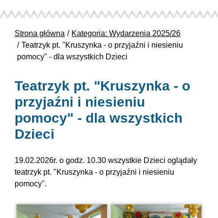
Strona główna
Kategoria: Wydarzenia 2025/26
Teatrzyk pt. "Kruszynka - o przyjaźni i niesieniu
pomocy" - dla wszystkich Dzieci
Teatrzyk pt. "Kruszynka - o
przyjaźni i niesieniu
pomocy" - dla wszystkich
Dzieci
19.02.2026r. o godz. 10.30 wszystkie Dzieci oglądały
teatrzyk pt. "Kruszynka - o przyjaźni i niesieniu
pomocy".