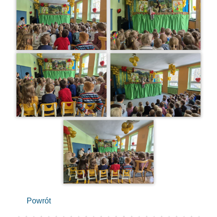
Powrót