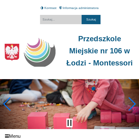
Kontrast
Informacja administratora
Fraza
Przedszkole
Miejskie nr 106 w
Łodzi - Montessori
Menu