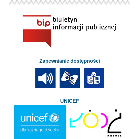
Zapewnianie dostępności
UNICEF