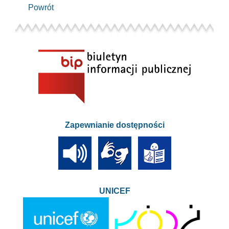
Powrót
Zapewnianie dostępności
UNICEF