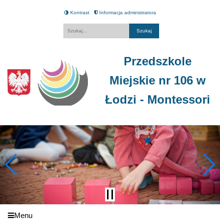
Kontrast
Informacja administratora
Fraza
Przedszkole
Miejskie nr 106 w
Łodzi - Montessori
Menu