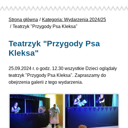
Strona główna
Kategoria: Wydarzenia 2024/25
Teatrzyk "Przygody Psa Kleksa"
Teatrzyk "Przygody Psa
Kleksa"
25.09.2024 r. o godz. 12.30 wszystkie Dzieci oglądały
teatrzyk "Przygody Psa Kleksa". Zapraszamy do
obejrzenia galerii z tego wydarzenia.