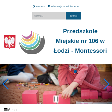
Kontrast
Informacja administratora
Fraza
Przedszkole
Miejskie nr 106 w
Łodzi - Montessori
Menu