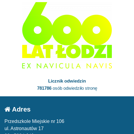
Licznik odwiedzin
781786
osób odwiedziło stronę
Adres
Przedszkole Miejskie nr 106
ul. Astronautów 17