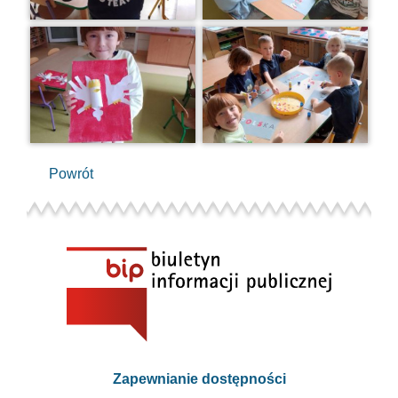
Powrót
Zapewnianie dostępności