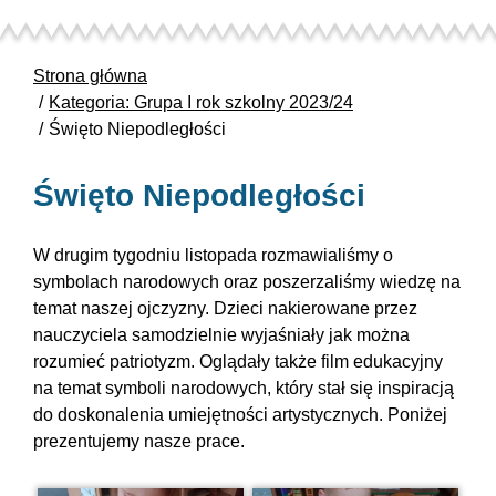
Strona główna
Kategoria: Grupa I rok szkolny 2023/24
Święto Niepodległości
Święto Niepodległości
W drugim tygodniu listopada rozmawialiśmy o
symbolach narodowych oraz poszerzaliśmy wiedzę na
temat naszej ojczyzny. Dzieci nakierowane przez
nauczyciela samodzielnie wyjaśniały jak można
rozumieć patriotyzm. Oglądały także film edukacyjny
na temat symboli narodowych, który stał się inspiracją
do doskonalenia umiejętności artystycznych. Poniżej
prezentujemy nasze prace.