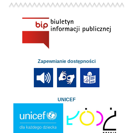
Zapewnianie dostępności
UNICEF