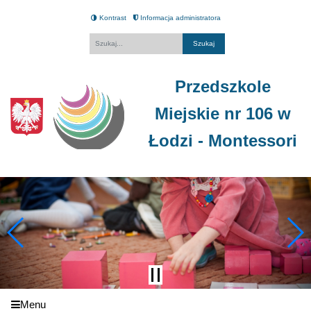
Kontrast
Informacja administratora
Fraza
Przedszkole
Miejskie nr 106 w
Łodzi - Montessori
Menu