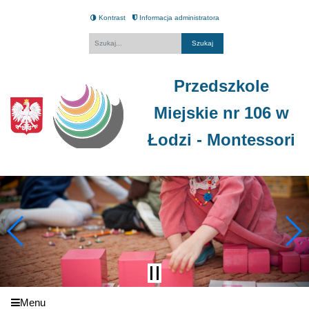
Kontrast
Informacja administratora
Fraza
Przedszkole
Miejskie nr 106 w
Łodzi - Montessori
Menu