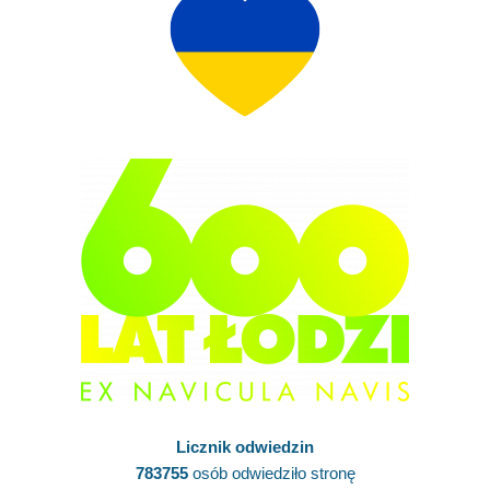
Licznik odwiedzin
783755
osób odwiedziło stronę