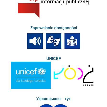
Zapewnianie dostępności
UNICEF
Українською – тут