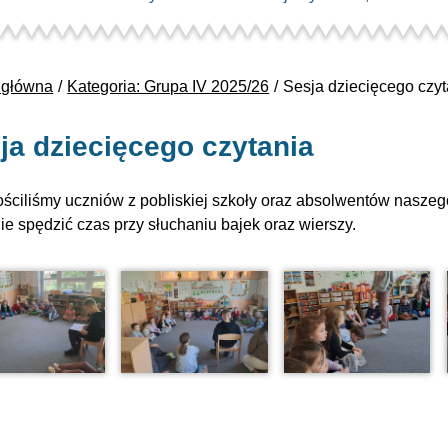
 główna
Kategoria: Grupa IV 2025/26
Sesja dziecięcego czyt
ja dziecięcego czytania
ościliśmy uczniów z pobliskiej szkoły oraz absolwentów naszego
ie spędzić czas przy słuchaniu bajek oraz wierszy.