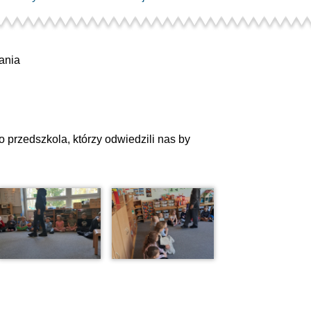
ania
 przedszkola, którzy odwiedzili nas by