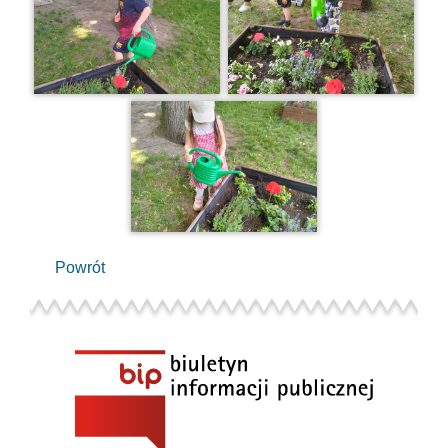
Powrót