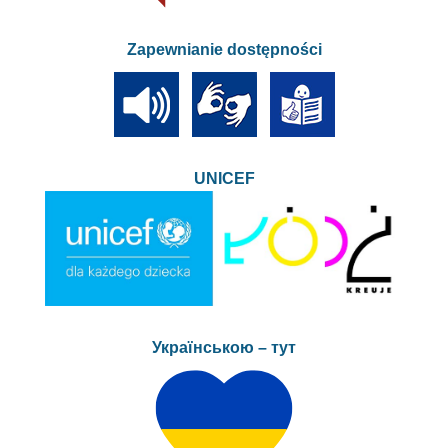
Zapewnianie dostępności
UNICEF
Українською – тут