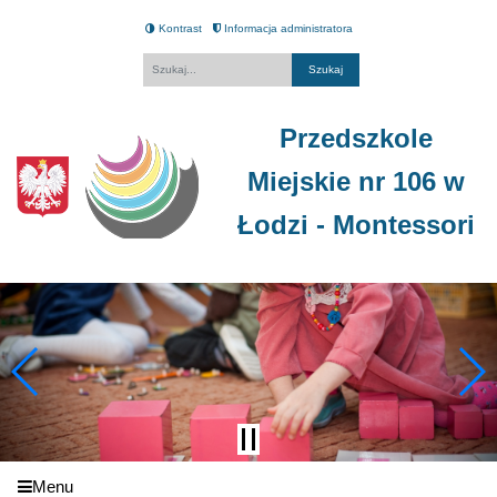
Kontrast
Informacja administratora
Fraza
Przedszkole
Miejskie nr 106 w
Łodzi - Montessori
Menu