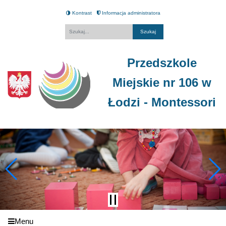
Kontrast
Informacja administratora
Fraza
Przedszkole
Miejskie nr 106 w
Łodzi - Montessori
Menu