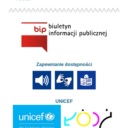
Zapewnianie dostępności
UNICEF