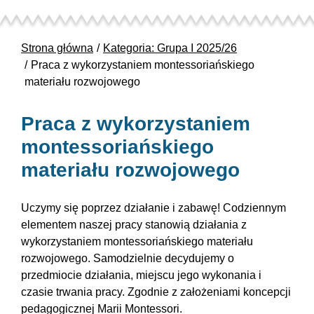
Strona główna
Kategoria: Grupa I 2025/26
Praca z wykorzystaniem montessoriańskiego
materiału rozwojowego
Praca z wykorzystaniem
montessoriańskiego
materiału rozwojowego
Uczymy się poprzez działanie i zabawę! Codziennym
elementem naszej pracy stanowią działania z
wykorzystaniem montessoriańskiego materiału
rozwojowego. Samodzielnie decydujemy o
przedmiocie działania, miejscu jego wykonania i
czasie trwania pracy. Zgodnie z założeniami koncepcji
pedagogicznej Marii Montessori.