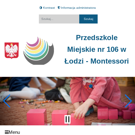
Kontrast
Informacja administratora
Fraza
Przedszkole
Miejskie nr 106 w
Łodzi - Montessori
Menu