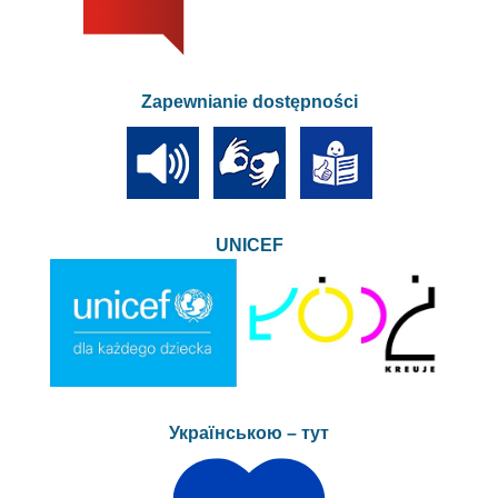
Zapewnianie dostępności
UNICEF
Українською – тут