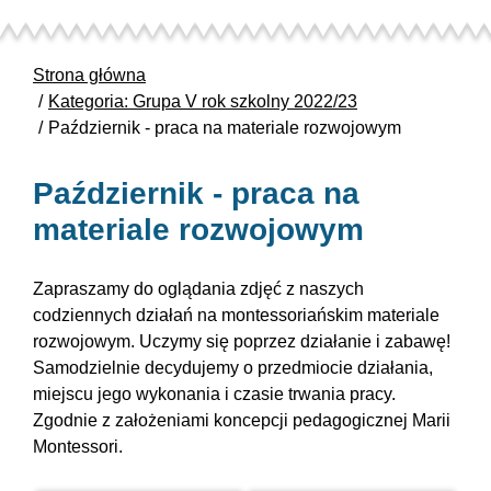
Strona główna
Kategoria: Grupa V rok szkolny 2022/23
Październik - praca na materiale rozwojowym
Październik - praca na
materiale rozwojowym
Zapraszamy do oglądania zdjęć z naszych
codziennych działań na montessoriańskim materiale
rozwojowym. Uczymy się poprzez działanie i zabawę!
Samodzielnie decydujemy o przedmiocie działania,
miejscu jego wykonania i czasie trwania pracy.
Zgodnie z założeniami koncepcji pedagogicznej Marii
Montessori.