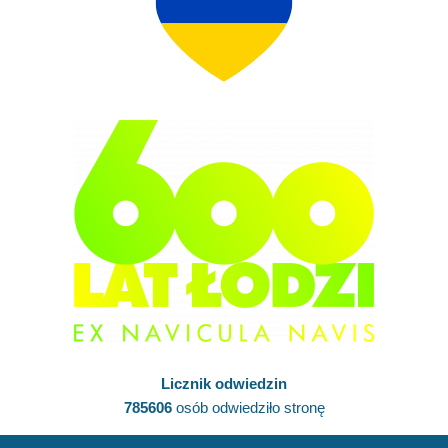
Licznik odwiedzin
785606
osób odwiedziło stronę