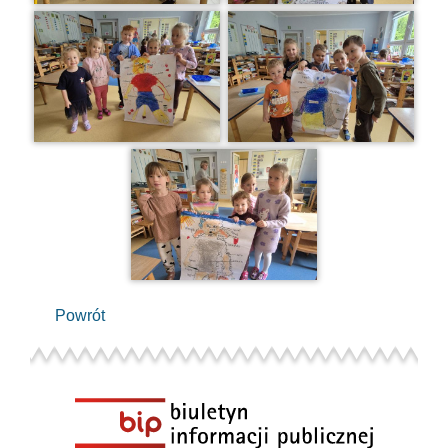
Powrót