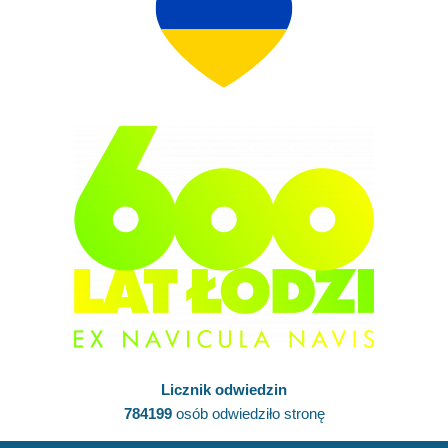
Licznik odwiedzin
784199
osób odwiedziło stronę