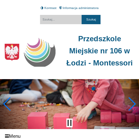
Kontrast
Informacja administratora
Fraza
Przedszkole
Miejskie nr 106 w
Łodzi - Montessori
Menu