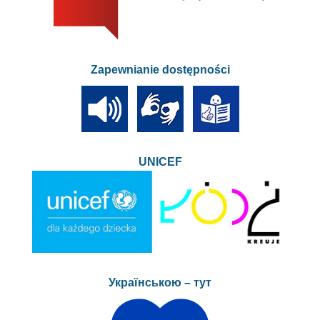
Zapewnianie dostępności
UNICEF
Українською – тут