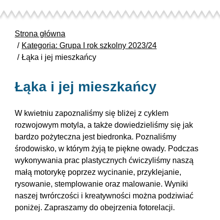
Strona główna
Kategoria: Grupa I rok szkolny 2023/24
Łąka i jej mieszkańcy
Łąka i jej mieszkańcy
W kwietniu zapoznaliśmy się bliżej z cyklem
rozwojowym motyla, a także dowiedzieliśmy się jak
bardzo pożyteczna jest biedronka. Poznaliśmy
środowisko, w którym żyją te piękne owady. Podczas
wykonywania prac plastycznych ćwiczyliśmy naszą
małą motorykę poprzez wycinanie, przyklejanie,
rysowanie, stemplowanie oraz malowanie. Wyniki
naszej twrórczości i kreatywności można podziwiać
poniżej. Zapraszamy do obejrzenia fotorelacji.