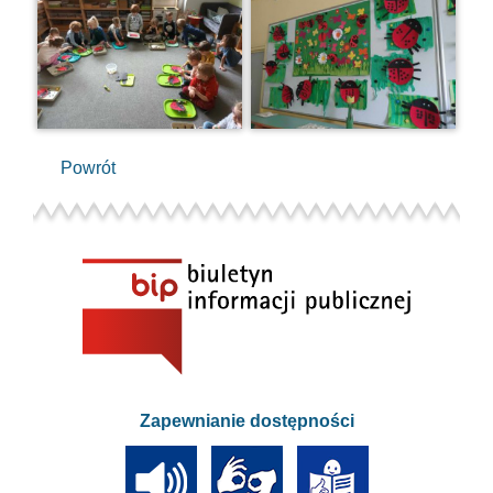
Powrót
Zapewnianie dostępności