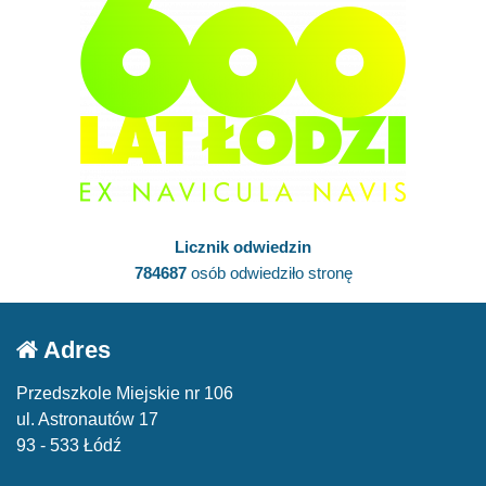
Licznik odwiedzin
784687
osób odwiedziło stronę
Adres
Przedszkole Miejskie nr 106
ul. Astronautów 17
93 - 533 Łódź