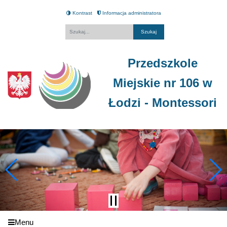
Kontrast
Informacja administratora
Fraza
Przedszkole
Miejskie nr 106 w
Łodzi - Montessori
Menu