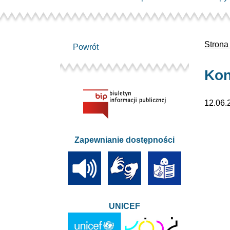
Strona
Powrót
Kon
12.06.
Zapewnianie dostępności
UNICEF