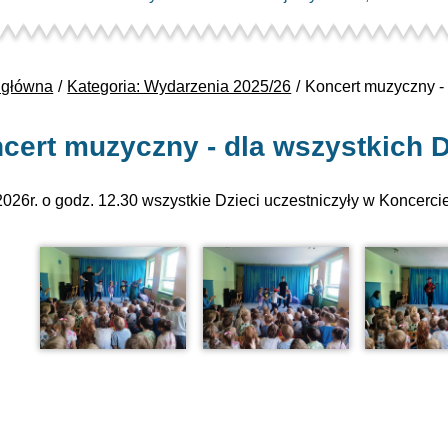
 główna
Kategoria: Wydarzenia 2025/26
Koncert muzyczny - 
cert muzyczny - dla wszystkich D
2026r. o godz. 12.30 wszystkie Dzieci uczestniczyły w Koncerc