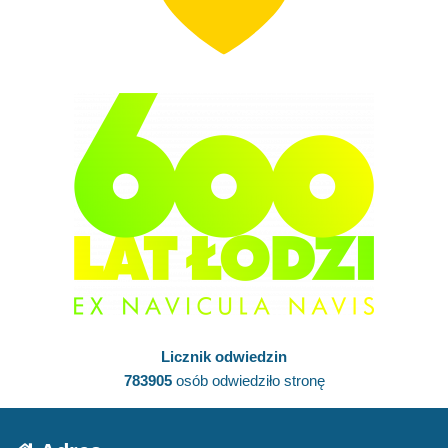
Licznik odwiedzin
783905
osób odwiedziło stronę