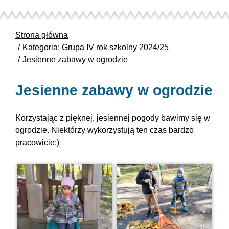
Strona główna
Kategoria: Grupa IV rok szkolny 2024/25
Jesienne zabawy w ogrodzie
Jesienne zabawy w ogrodzie
Korzystając z pięknej, jesiennej pogody bawimy się w
ogrodzie. Niektórzy wykorzystują ten czas bardzo
pracowicie:)