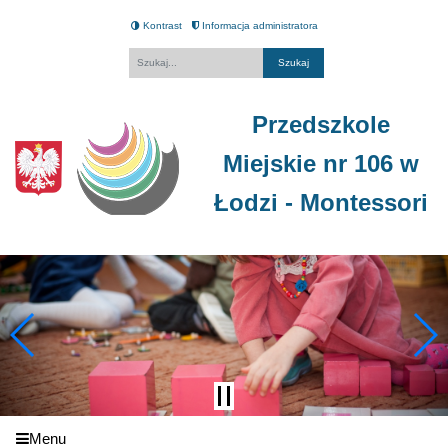
Kontrast
Informacja administratora
Fraza
Przedszkole
Miejskie nr 106 w
Łodzi - Montessori
Menu