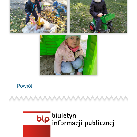
Powrót