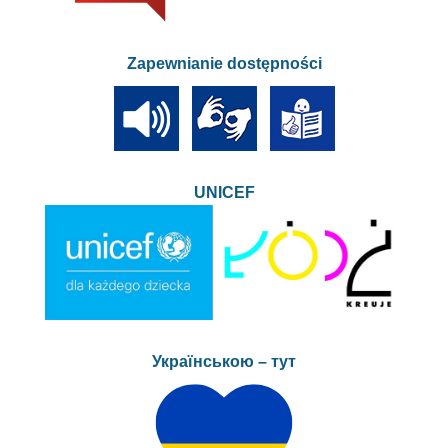
Zapewnianie dostępności
UNICEF
Українською – тут