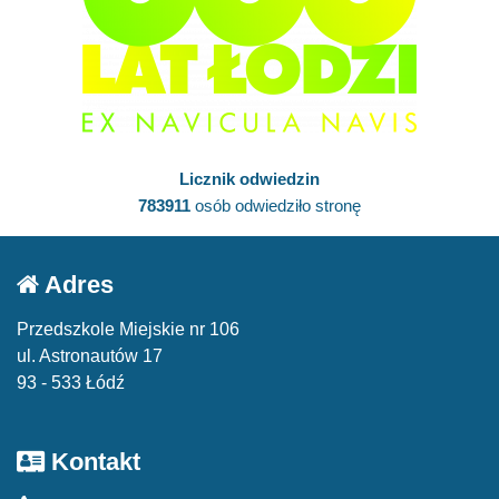
Licznik odwiedzin
783911
osób odwiedziło stronę
Adres
Przedszkole Miejskie nr 106
ul. Astronautów 17
93 - 533 Łódź
Kontakt