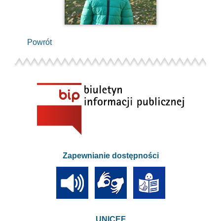
Powrót
Zapewnianie dostępności
UNICEF