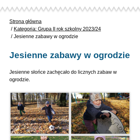
Strona główna
Kategoria: Grupa II rok szkolny 2023/24
Jesienne zabawy w ogrodzie
Jesienne zabawy w ogrodzie
Jesienne słońce zachęcało do licznych zabaw w
ogrodzie.