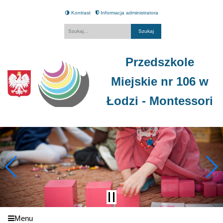
Kontrast
Informacja administratora
Fraza
Przedszkole
Miejskie nr 106 w
Łodzi - Montessori
Menu