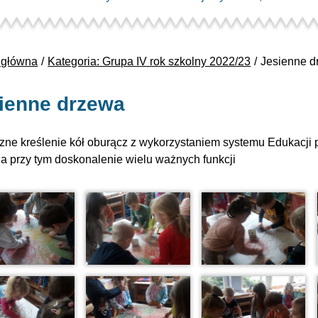
 główna
Kategoria: Grupa IV rok szkolny 2022/23
Jesienne d
ienne drzewa
zne kreślenie kół oburącz z wykorzystaniem systemu Edukacji p
 a przy tym doskonalenie wielu ważnych funkcji