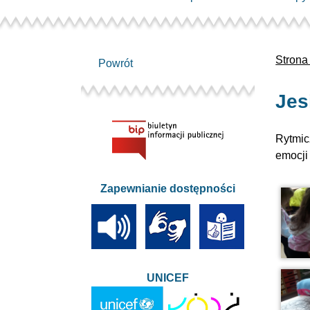
Strona
Powrót
Jes
Rytmic
emocji
Zapewnianie dostępności
UNICEF