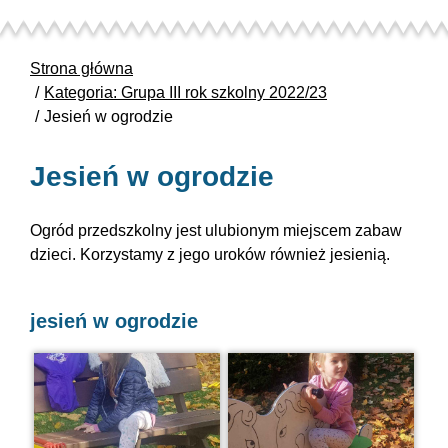
Strona główna
Kategoria: Grupa III rok szkolny 2022/23
Jesień w ogrodzie
Jesień w ogrodzie
Ogród przedszkolny jest ulubionym miejscem zabaw
dzieci. Korzystamy z jego uroków również jesienią.
jesień w ogrodzie