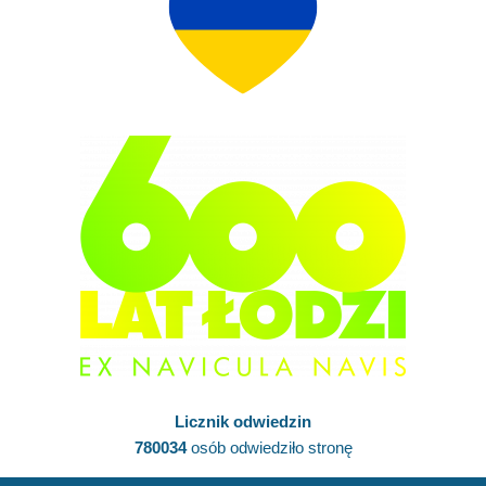
Licznik odwiedzin
780034
osób odwiedziło stronę