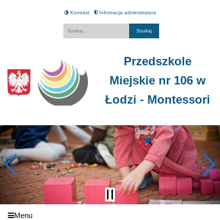
Kontrast
Informacja administratora
Fraza
Przedszkole
Miejskie nr 106 w
Łodzi - Montessori
Menu