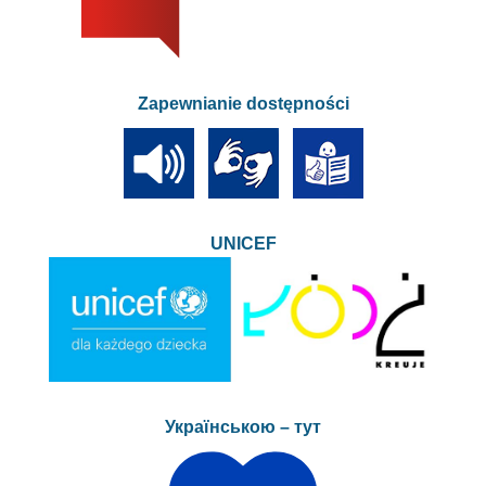
Zapewnianie dostępności
UNICEF
Українською – тут