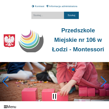
Kontrast
Informacja administratora
Fraza
Przedszkole
Miejskie nr 106 w
Łodzi - Montessori
Menu