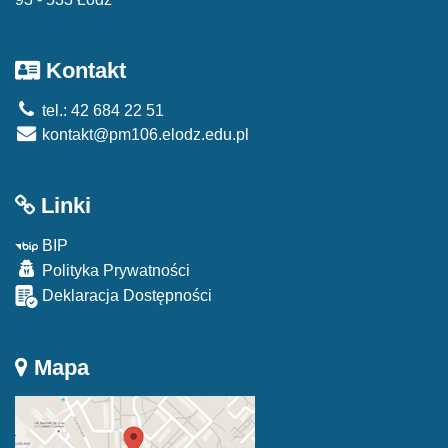
Kontakt
tel.: 42 684 22 51
kontakt@pm106.elodz.edu.pl
Linki
BIP
Polityka Prywatności
Deklaracja Dostępności
Mapa