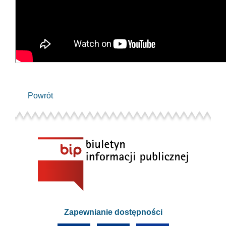
Powrót
Zapewnianie dostępności