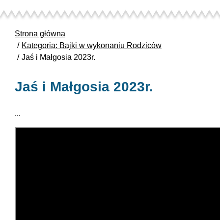
Strona główna
Kategoria: Bajki w wykonaniu Rodziców
Jaś i Małgosia 2023r.
Jaś i Małgosia 2023r.
...