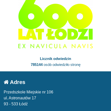
Licznik odwiedzin
785144
osób odwiedziło stronę
Adres
Przedszkole Miejskie nr 106
ul. Astronautów 17
93 - 533 Łódź