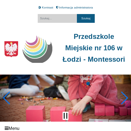
Kontrast
Informacja administratora
Fraza
Przedszkole
Miejskie nr 106 w
Łodzi - Montessori
Menu