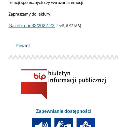
relacji społecznych czy wyrażania emocji.
Zapraszamy do lektury!
Gazetka nr 33/2022-23'
[.pdf, 8.92 MB]
Powrót
Zapewnianie dostępności