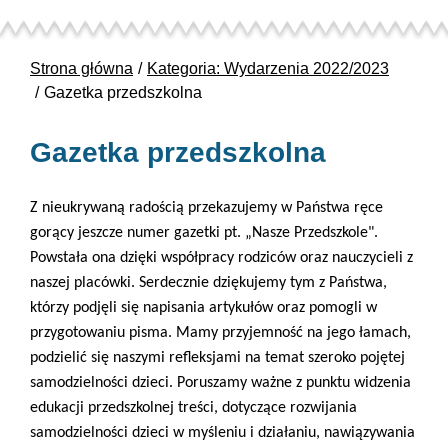
Strona główna
Kategoria: Wydarzenia 2022/2023
Gazetka przedszkolna
Gazetka przedszkolna
Z nieukrywaną radością przekazujemy w Państwa ręce
gorący jeszcze numer gazetki pt. „Nasze Przedszkole".
Powstała ona dzięki współpracy rodziców oraz nauczycieli z
naszej placówki. Serdecznie dziękujemy tym z Państwa,
którzy podjęli się napisania artykułów oraz pomogli w
przygotowaniu pisma. Mamy przyjemność na jego łamach,
podzielić się naszymi refleksjami na temat szeroko pojętej
samodzielności dzieci. Poruszamy ważne z punktu widzenia
edukacji przedszkolnej treści, dotyczące rozwijania
samodzielności dzieci w myśleniu i działaniu, nawiązywania