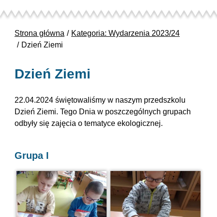
Strona główna
Kategoria: Wydarzenia 2023/24
Dzień Ziemi
Dzień Ziemi
22.04.2024 świętowaliśmy w naszym przedszkolu
Dzień Ziemi. Tego Dnia w poszczególnych grupach
odbyły się zajęcia o tematyce ekologicznej.
Grupa I