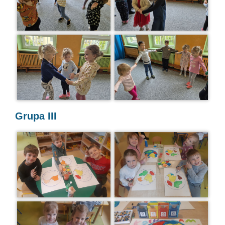
Grupa III