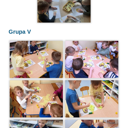
Grupa V