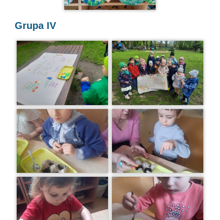
Grupa IV