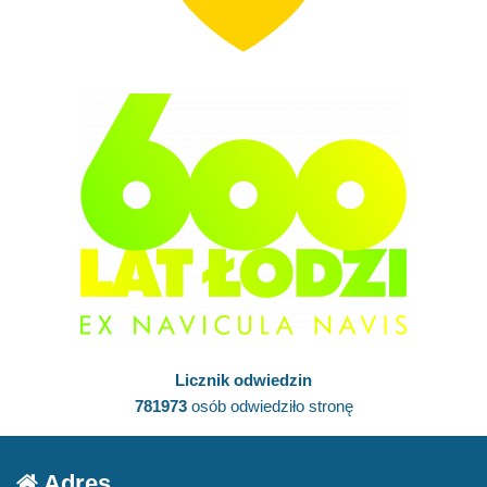
Licznik odwiedzin
781973
osób odwiedziło stronę
Adres