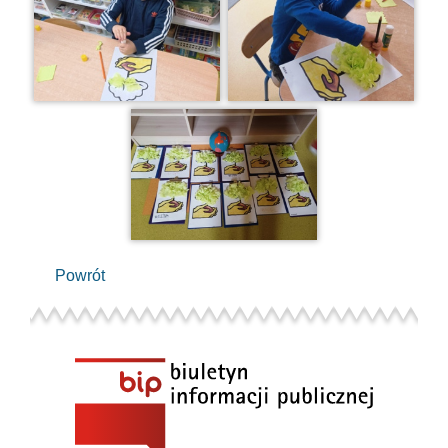
Powrót