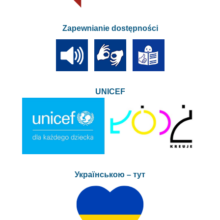
Zapewnianie dostępności
UNICEF
Українською – тут