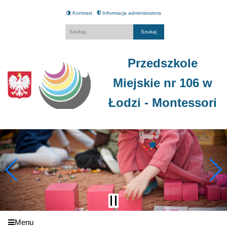
Kontrast
Informacja administratora
Fraza
Przedszkole
Miejskie nr 106 w
Łodzi - Montessori
Menu