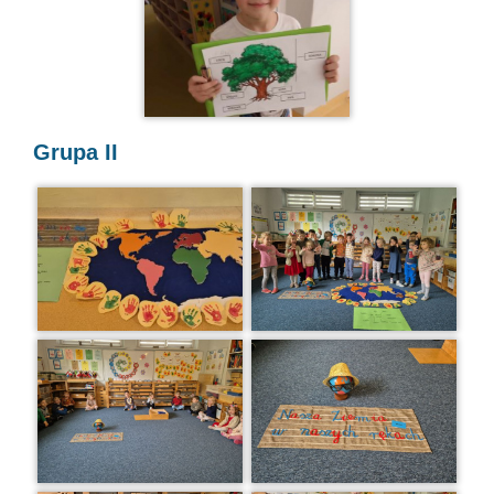
Grupa II