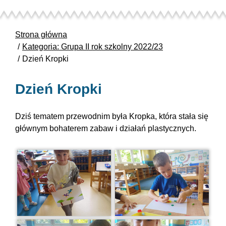
Strona główna
Kategoria: Grupa II rok szkolny 2022/23
Dzień Kropki
Dzień Kropki
Dziś tematem przewodnim była Kropka, która stała się
głównym bohaterem zabaw i działań plastycznych.