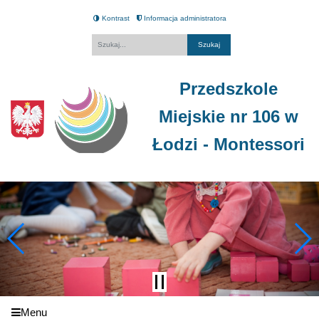
Kontrast
Informacja administratora
Fraza
Przedszkole
Miejskie nr 106 w
Łodzi - Montessori
Menu