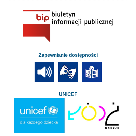
Zapewnianie dostępności
UNICEF