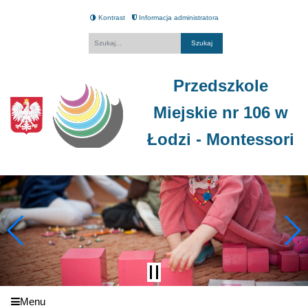
Kontrast
Informacja administratora
Fraza
Przedszkole
Miejskie nr 106 w
Łodzi - Montessori
Menu