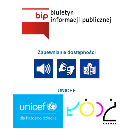
Zapewnianie dostępności
UNICEF