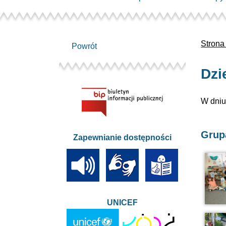
Strona
Powrót
Dzi
W dniu
Grup
Zapewnianie dostępności
UNICEF