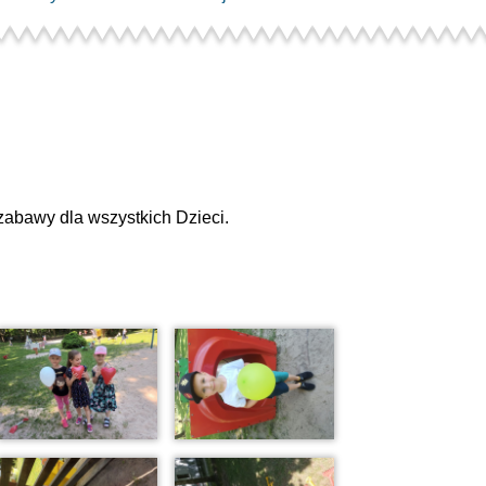
zabawy dla wszystkich Dzieci.