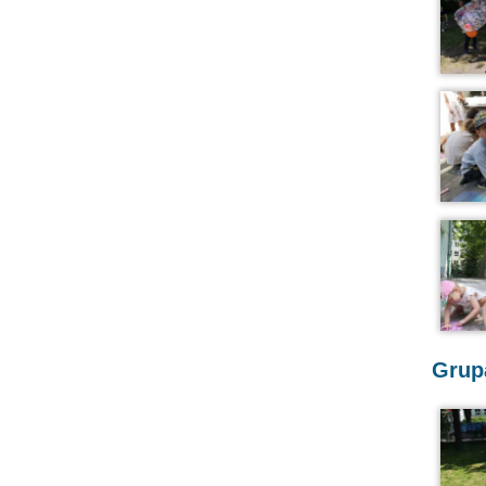
Grupa