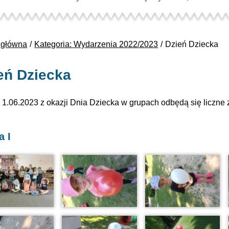
 główna
Kategoria: Wydarzenia 2022/2023
Dzień Dziecka
eń Dziecka
 1.06.2023 z okazji Dnia Dziecka w grupach odbędą się liczne 
a I