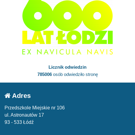
Licznik odwiedzin
785006
osób odwiedziło stronę
Adres
Przedszkole Miejskie nr 106
ul. Astronautów 17
93 - 533 Łódź