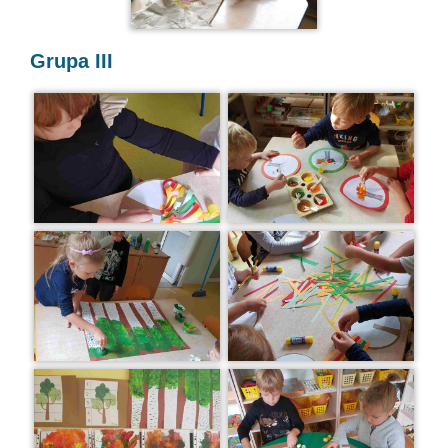
Grupa III