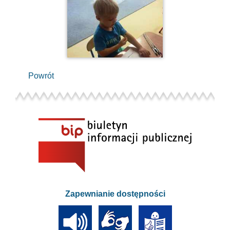
Powrót
Zapewnianie dostępności