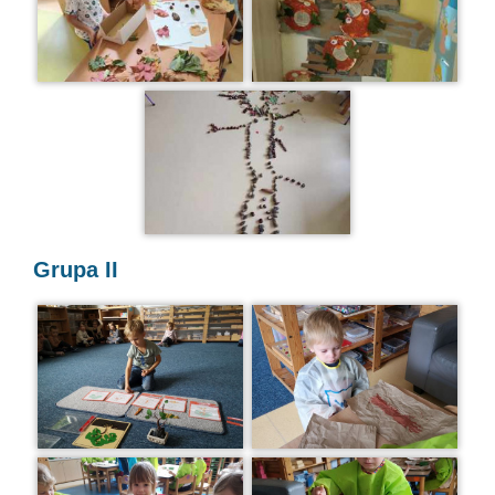
Grupa II