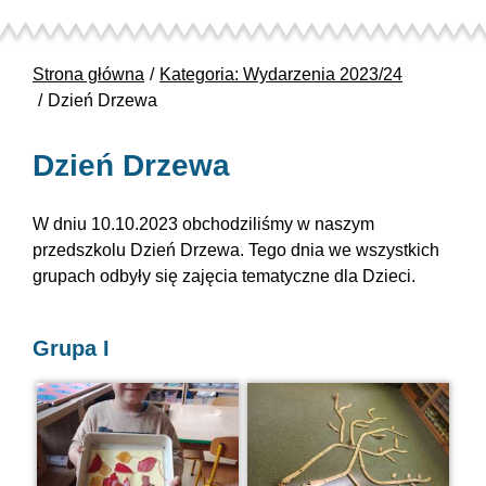
Strona główna
Kategoria: Wydarzenia 2023/24
Dzień Drzewa
Dzień Drzewa
W dniu 10.10.2023 obchodziliśmy w naszym
przedszkolu Dzień Drzewa. Tego dnia we wszystkich
grupach odbyły się zajęcia tematyczne dla Dzieci.
Grupa I