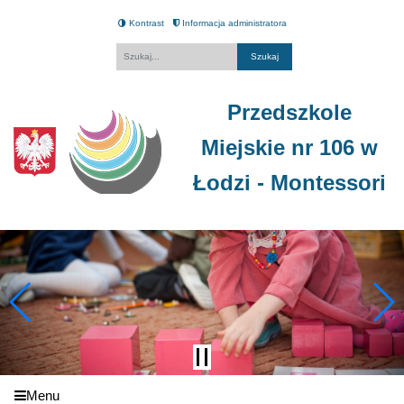
Kontrast
Informacja administratora
Fraza
Przedszkole
Miejskie nr 106 w
Łodzi - Montessori
Menu