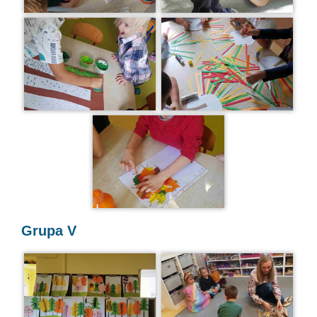
Grupa V