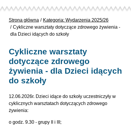
Strona główna
Kategoria: Wydarzenia 2025/26
Cykliczne warsztaty dotyczące zdrowego żywienia -
dla Dzieci idących do szkoły
Cykliczne warsztaty
dotyczące zdrowego
żywienia - dla Dzieci idących
do szkoły
12.06.2026r. Dzieci idące do szkoły uczestniczyły w
cyklicznych warsztatach dotyczących zdrowego
żywienia:
o godz. 9.30 - grupy II i III;