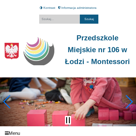
Kontrast
Informacja administratora
Fraza
Przedszkole
Miejskie nr 106 w
Łodzi - Montessori
Menu