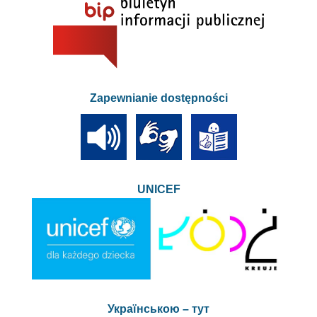
Zapewnianie dostępności
UNICEF
Українською – тут