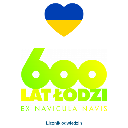
Licznik odwiedzin