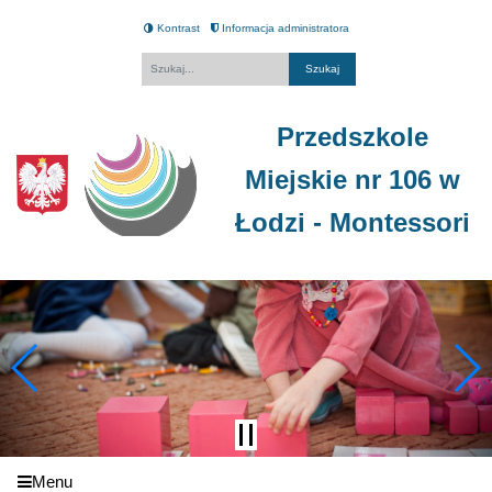
Kontrast
Informacja administratora
Fraza
Przedszkole
Miejskie nr 106 w
Łodzi - Montessori
Menu