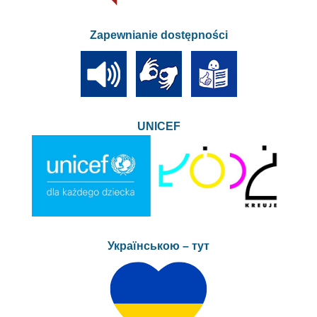
Zapewnianie dostępności
UNICEF
Українською – тут