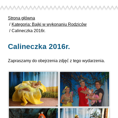
Strona główna
Kategoria: Bajki w wykonaniu Rodziców
Calineczka 2016r.
Calineczka 2016r.
Zapraszamy do obejrzenia zdjęć z tego wydarzenia.