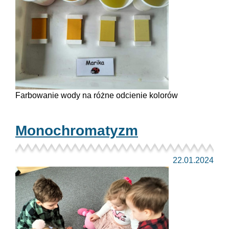
Farbowanie wody na różne odcienie kolorów
Monochromatyzm
22.01.2024