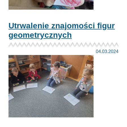
Utrwalenie znajomości figur
geometrycznych
04.03.2024