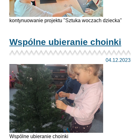
kontynuowanie projektu "Sztuka woczach dziecka"
Wspólne ubieranie choinki
04.12.2023
Wspólne ubieranie choinki