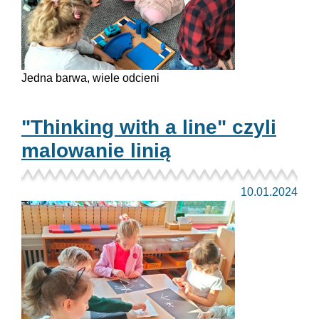
Jedna barwa, wiele odcieni
"Thinking with a line" czyli
malowanie linią
10.01.2024