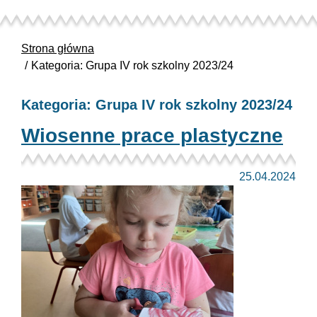
Strona główna
Kategoria: Grupa IV rok szkolny 2023/24
Kategoria: Grupa IV rok szkolny 2023/24
Wiosenne prace plastyczne
25.04.2024