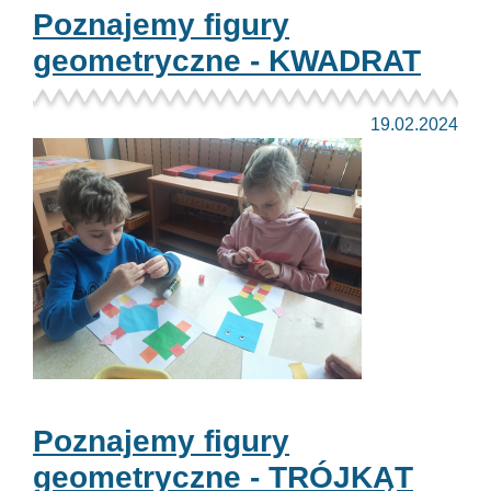
Poznajemy figury
geometryczne - KWADRAT
19.02.2024
Poznajemy figury
geometryczne - TRÓJKĄT