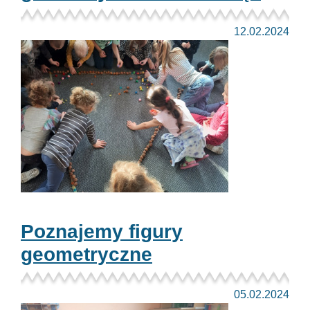
12.02.2024
Poznajemy figury
geometryczne
05.02.2024