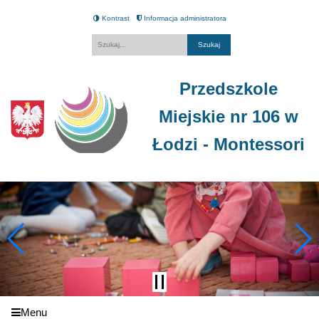
Kontrast
Informacja administratora
Fraza
Przedszkole
Miejskie nr 106 w
Łodzi - Montessori
Menu