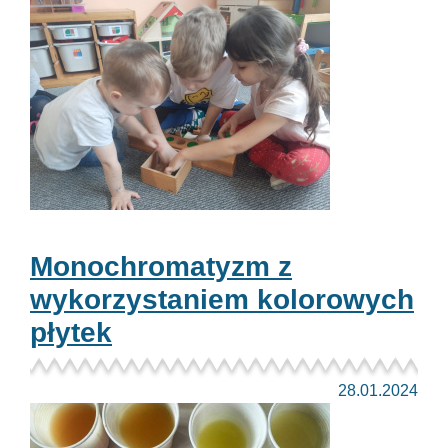
Monochromatyzm z
wykorzystaniem kolorowych
płytek
28.01.2024