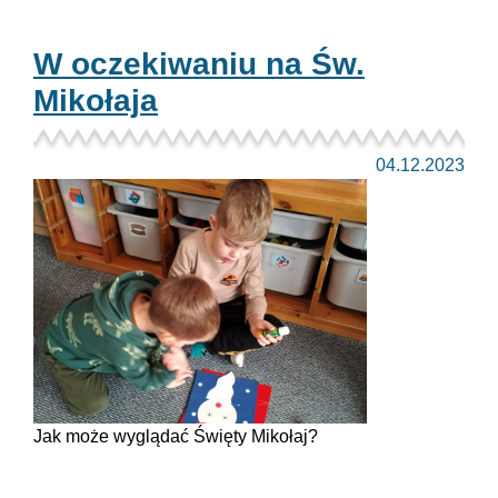
W oczekiwaniu na Św.
Mikołaja
04.12.2023
Jak może wyglądać Święty Mikołaj?