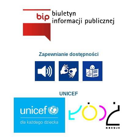
Zapewnianie dostępności
UNICEF