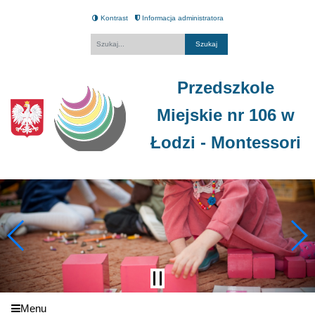
Kontrast
Informacja administratora
Fraza
Przedszkole
Miejskie nr 106 w
Łodzi - Montessori
Menu