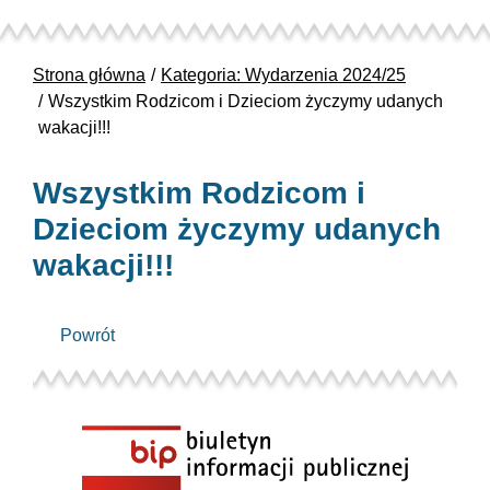
Strona główna
Kategoria: Wydarzenia 2024/25
Wszystkim Rodzicom i Dzieciom życzymy udanych
wakacji!!!
Wszystkim Rodzicom i
Dzieciom życzymy udanych
wakacji!!!
Powrót