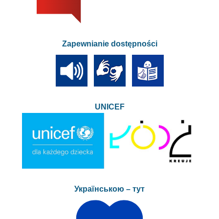
Zapewnianie dostępności
UNICEF
Українською – тут