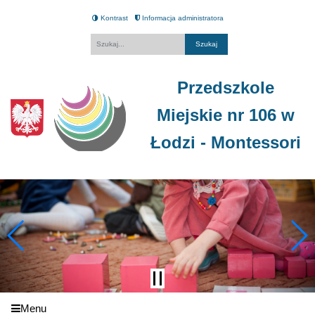
Kontrast
Informacja administratora
Fraza
Przedszkole
Miejskie nr 106 w
Łodzi - Montessori
Menu