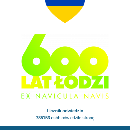
Licznik odwiedzin
785153
osób odwiedziło stronę