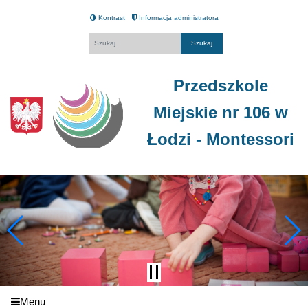
Kontrast
Informacja administratora
Fraza
Przedszkole
Miejskie nr 106 w
Łodzi - Montessori
Menu