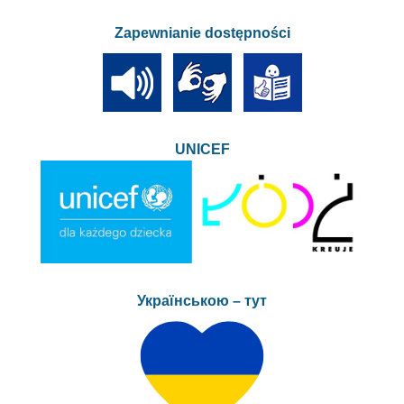
Zapewnianie dostępności
UNICEF
Українською – тут