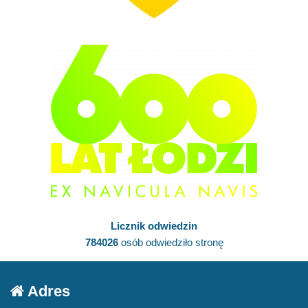
Licznik odwiedzin
784026
osób odwiedziło stronę
Adres