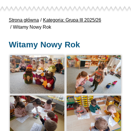
Strona główna
Kategoria: Grupa III 2025/26
Witamy Nowy Rok
Witamy Nowy Rok