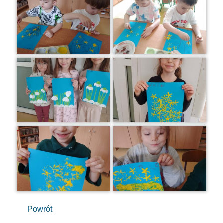
Powrót