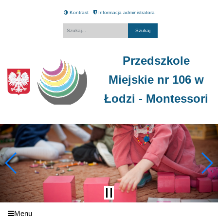
Kontrast
Informacja administratora
Fraza
Przedszkole
Miejskie nr 106 w
Łodzi - Montessori
Menu