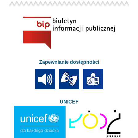
Zapewnianie dostępności
UNICEF