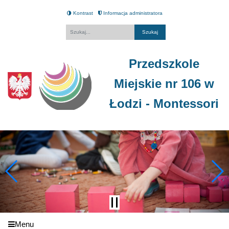
Kontrast
Informacja administratora
Fraza
Przedszkole
Miejskie nr 106 w
Łodzi - Montessori
Menu