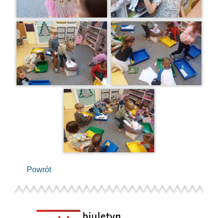
Powrót