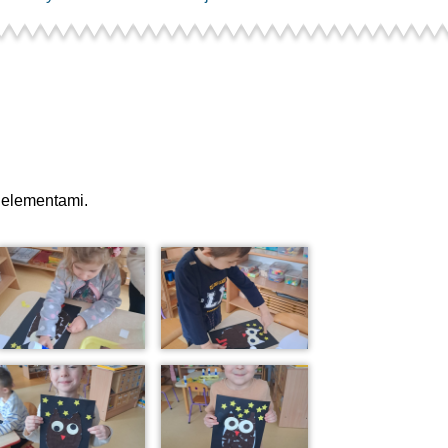
 elementami.