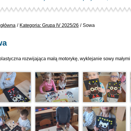
 główna
Kategoria: Grupa IV 2025/26
Sowa
wa
plastyczna rozwijająca małą motorykę, wyklejanie sowy małymi