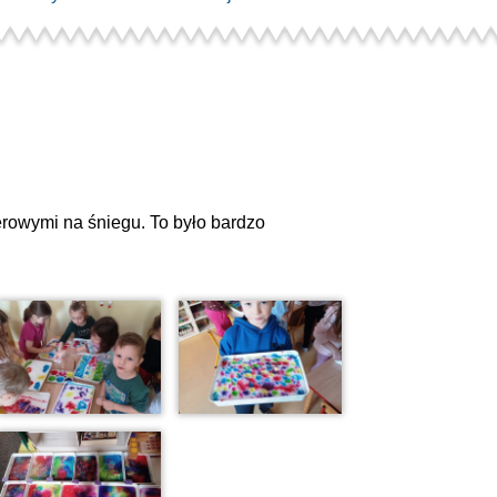
rowymi na śniegu. To było bardzo