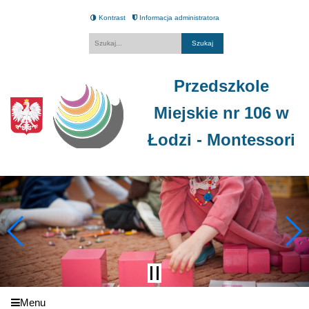
Kontrast
Informacja administratora
Fraza
Przedszkole
Miejskie nr 106 w
Łodzi - Montessori
Menu