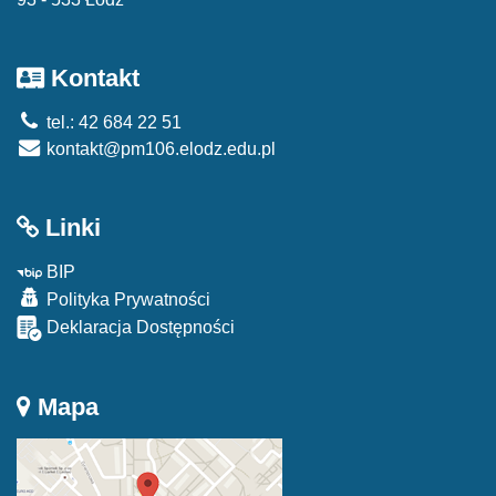
Kontakt
tel.: 42 684 22 51
kontakt@pm106.elodz.edu.pl
Linki
BIP
Polityka Prywatności
Deklaracja Dostępności
Mapa