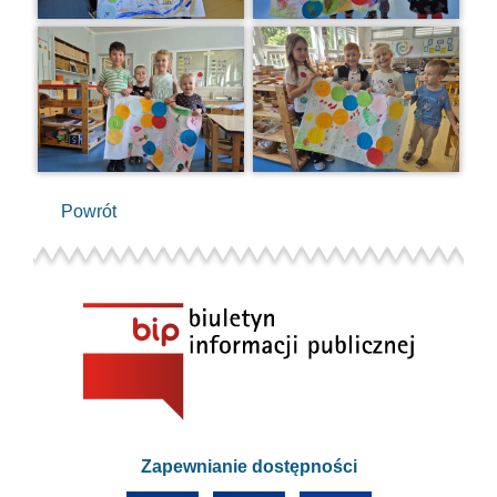
Powrót
Zapewnianie dostępności