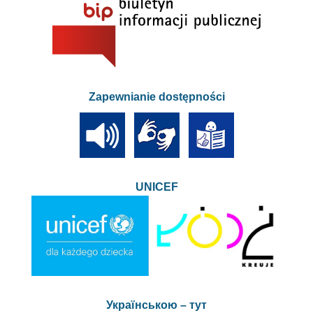
Zapewnianie dostępności
UNICEF
Українською – тут