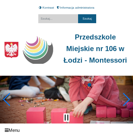
Kontrast
Informacja administratora
Fraza
Przedszkole
Miejskie nr 106 w
Łodzi - Montessori
Menu