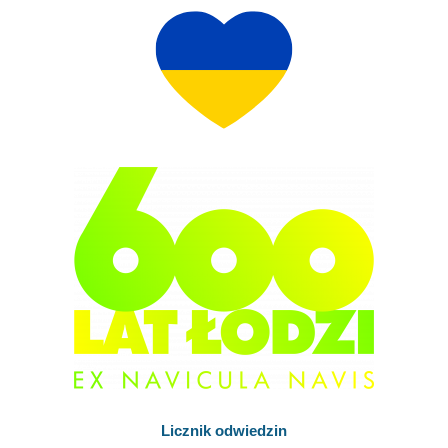
Licznik odwiedzin